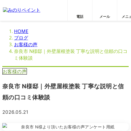
電話
メール
メニ
HOME
ブログ
お客様の声
奈良市 N様邸｜外壁屋根塗装 丁寧な説明と信頼の口コ
ミ体験談
お客様の声
奈良市 N様邸｜外壁屋根塗装 丁寧な説明と信
頼の口コミ体験談
2026.05.21