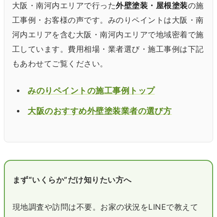
大阪・南河内エリアで行った
外壁塗装・屋根塗装
の施
工事例・お客様の声です。みのりペイントは大阪・南
河内エリアを含む大阪・南河内エリアで地域密着で施
工しています。費用相場・業者選び・施工事例は下記
もあわせてご覧ください。
みのりペイントの施工事例トップ
大阪のおすすめ外壁塗装業者の選び方
まず“いくらか”だけ知りたい方へ
現地調査や訪問は不要。お家の状況をLINEで教えて