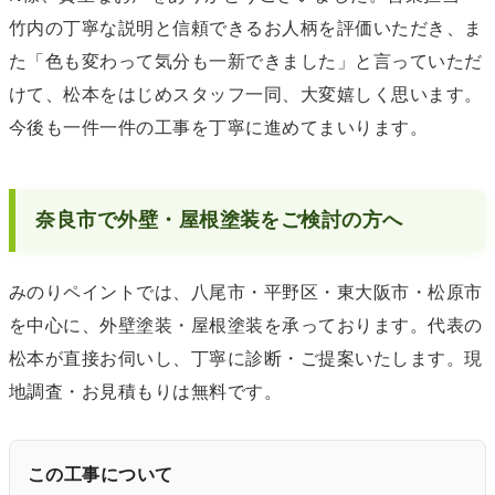
竹内の丁寧な説明と信頼できるお人柄を評価いただき、ま
た「色も変わって気分も一新できました」と言っていただ
けて、松本をはじめスタッフ一同、大変嬉しく思います。
今後も一件一件の工事を丁寧に進めてまいります。
奈良市で外壁・屋根塗装をご検討の方へ
みのりペイントでは、八尾市・平野区・東大阪市・松原市
を中心に、外壁塗装・屋根塗装を承っております。代表の
松本が直接お伺いし、丁寧に診断・ご提案いたします。現
地調査・お見積もりは無料です。
この工事について