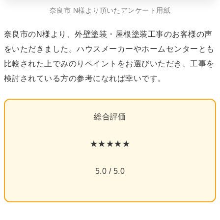
奈良市 N様より頂いたアンケート用紙
奈良市のN様より、外壁塗装・屋根塗装工事のお客様の声
をいただきました。ハウスメーカーやホームセンターとも
比較された上でみのりペイントをお選びいただき、工事を
検討されている方の参考になれば幸いです。
総合評価
★★★★★
5.0 / 5.0