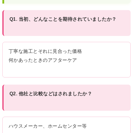
Q1. 当初、どんなことを期待されていましたか？
丁寧な施工とそれに見合った価格
何かあったときのアフターケア
Q2. 他社と比較などはされましたか？
ハウスメーカー、ホームセンター等