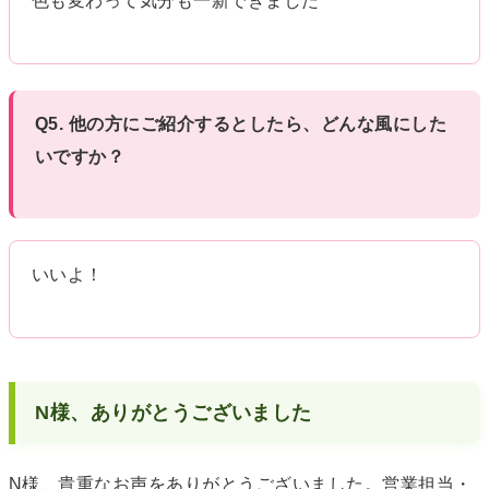
色も変わって気分も一新できました
Q5. 他の方にご紹介するとしたら、どんな風にした
いですか？
いいよ！
N様、ありがとうございました
N様、貴重なお声をありがとうございました。営業担当・