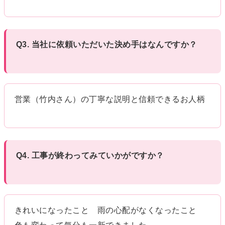
Q3. 当社に依頼いただいた決め手はなんですか？
営業（竹内さん）の丁寧な説明と信頼できるお人柄
Q4. 工事が終わってみていかがですか？
きれいになったこと 雨の心配がなくなったこと