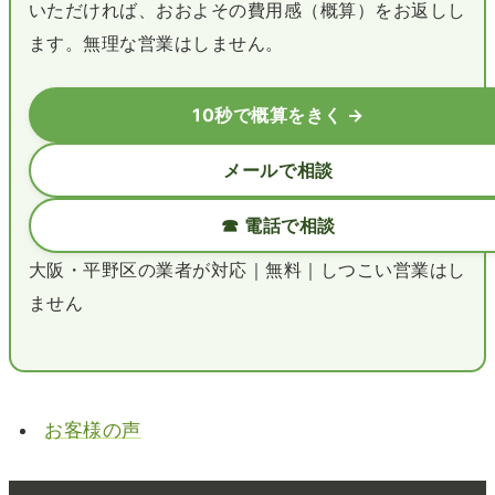
いただければ、おおよその費用感（概算）をお返しし
ます。無理な営業はしません。
10秒で概算をきく →
メールで相談
☎ 電話で相談
大阪・平野区の業者が対応｜無料｜しつこい営業はし
ません
お客様の声