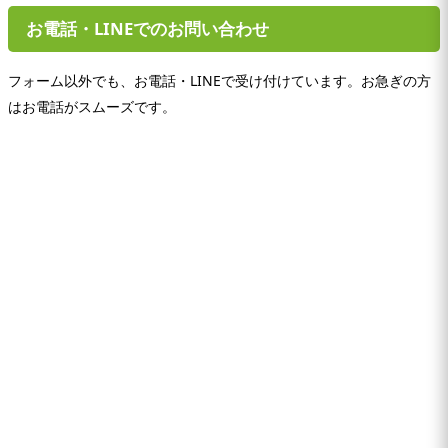
お電話・LINEでのお問い合わせ
フォーム以外でも、お電話・LINEで受け付けています。お急ぎの方
はお電話がスムーズです。