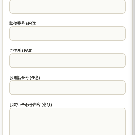
郵便番号 (必須)
ご住所 (必須)
お電話番号 (任意)
お問い合わせ内容 (必須)