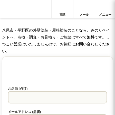
電話
メール
メニュー
八尾市・平野区の外壁塗装・屋根塗装のことなら、みのりペイ
ントへ。点検・調査・お見積り・ご相談はすべて
無料
です。し
つこい営業はいたしませんので、お気軽にお問い合わせくださ
い。
お名前 (必須)
メールアドレス (必須)