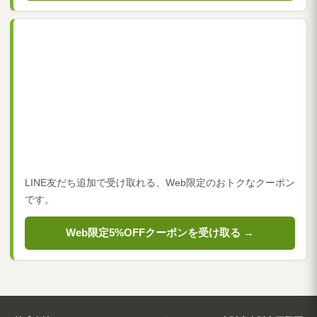
LINE友だち追加で受け取れる、Web限定のおトクなクーポン
です。
Web限定5%OFFクーポンを受け取る →