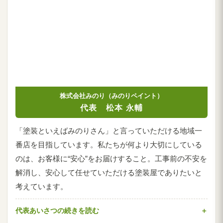
株式会社みのり（みのりペイント）
代表 松本 永輔
「塗装といえばみのりさん」と言っていただける地域一
番店を目指しています。私たちが何より大切にしている
のは、お客様に“安心”をお届けすること。工事前の不安を
解消し、安心して任せていただける塗装屋でありたいと
考えています。
代表あいさつの続きを読む