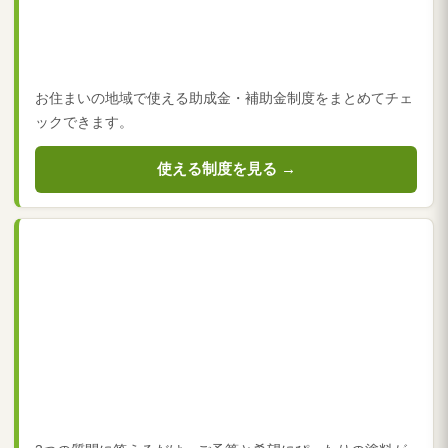
お住まいの地域で使える助成金・補助金制度をまとめてチェ
ックできます。
使える制度を見る →