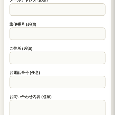
メールアドレス (必須)
郵便番号 (必須)
ご住所 (必須)
お電話番号 (任意)
お問い合わせ内容 (必須)