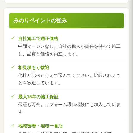
みのりペイントの強み
自社施工で適正価格
中間マージンなし。自社の職人が責任を持って施工
し、品質と価格を両立します。
相見積もり歓迎
他社と比べたうえで選んでください。比較されるこ
とを歓迎しています。
最大15年の施工保証
保証も万全。リフォーム瑕疵保険にも加入していま
す。
地域密着・地域一番店