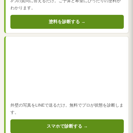
3つの質問に答えるだけ。ご予算と希望にぴったりの塗料が
わかります。
塗料を診断する →
外壁の写真をLINEで送るだけ。無料でプロが状態を診断しま
す。
スマホで診断する →