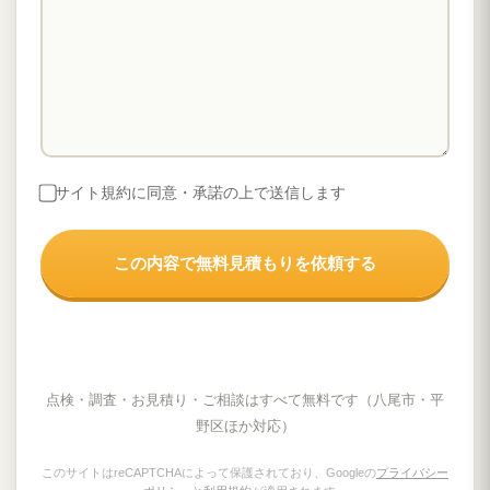
サイト規約に同意・承諾の上で送信します
点検・調査・お見積り・ご相談はすべて無料です（八尾市・平
野区ほか対応）
このサイトはreCAPTCHAによって保護されており、Googleの
プライバシー