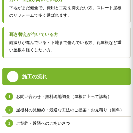
下地がまだ健全で、費用と工期を抑えたい方。スレート屋根
のリフォームで多く選ばれます。
葺き替えが向いている方
雨漏りが進んでいる・下地まで傷んでいる方、瓦屋根など重
い屋根を軽くしたい方。
施工の流れ
お問い合わせ・無料現地調査（屋根に上って診断）
1
屋根材の見極め・最適な工法のご提案・お見積り（無料）
2
ご契約・近隣へのごあいさつ
3