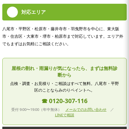
対応エリア
八尾市・平野区・松原市・藤井寺市・羽曳野市を中心に、東大阪
市・住吉区・大東市・堺市・柏原市まで対応しています。エリア外
でもまずはお気軽にご相談ください。
屋根の割れ・雨漏りが気になったら、まずは無料診
断から
点検・調査・お見積り・ご相談はすべて無料。八尾市・平野
区のことならみのりペイントへ。
☎ 0120-307-116
受付 9:00〜19:00（年中無休）
メールでのお問い合わせ
／
LINEで相談