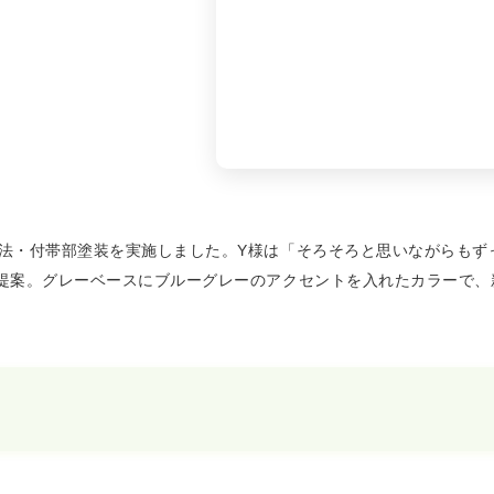
工法・付帯部塗装を実施しました。Y様は「そろそろと思いながらもず
を提案。グレーベースにブルーグレーのアクセントを入れたカラーで