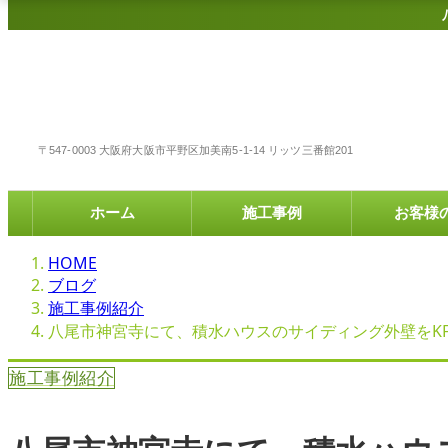
〒547-0003 大阪府大阪市平野区加美南5-1-14 リッツ三番館201
ホーム
施工事例
お客様
HOME
ブログ
施工事例紹介
八尾市神宮寺にて、積水ハウスのサイディング外壁をKF
施工事例紹介