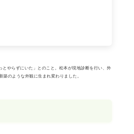
っとやらずにいた」とのこと。松本が現地診断を行い、外
、新築のような外観に生まれ変わりました。