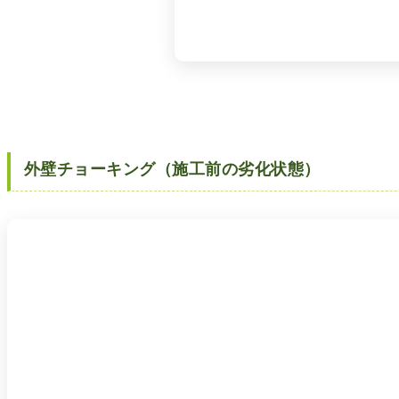
外壁チョーキング（施工前の劣化状態）