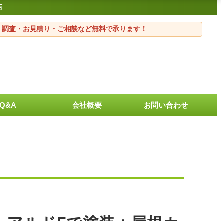
店
・調査・お見積り・ご相談など無料で承ります！
Q&A
会社概要
お問い合わせ