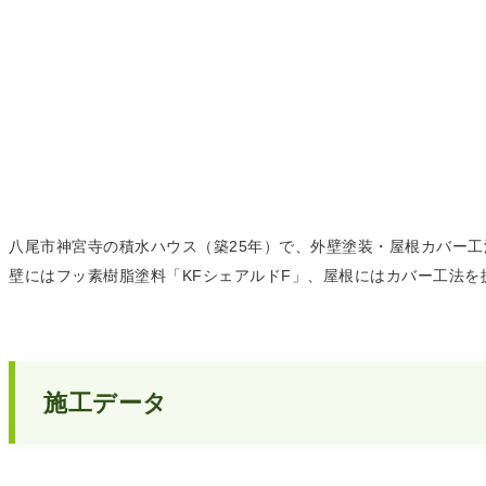
八尾市神宮寺の積水ハウス（築25年）で、外壁塗装・屋根カバー
壁にはフッ素樹脂塗料「KFシェアルドF」、屋根にはカバー工法
施工データ