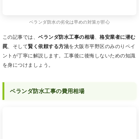
ベランダ防水の劣化は早めの対策が肝心
この記事では、
ベランダ防水工事の相場
、
格安業者に潜む
罠
、そして
賢く依頼する方法
を大阪市平野区のみのりペイ
ントが丁寧に解説します。工事後に後悔しないための知識
を身につけましょう。
ベランダ防水工事の費用相場