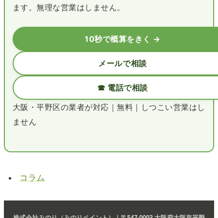
ます。無理な営業はしません。
10秒で概算をきく →
メールで相談
☎ 電話で相談
大阪・平野区の業者が対応｜無料｜しつこい営業はし
ません
コラム
株式会社みのり（みのりペイント）｜〒547-0003 大阪府大阪市平野