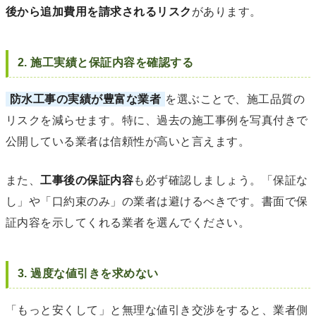
後から追加費用を請求されるリスク
があります。
2. 施工実績と保証内容を確認する
防水工事の実績が豊富な業者
を選ぶことで、施工品質の
リスクを減らせます。特に、過去の施工事例を写真付きで
公開している業者は信頼性が高いと言えます。
また、
工事後の保証内容
も必ず確認しましょう。「保証な
し」や「口約束のみ」の業者は避けるべきです。書面で保
証内容を示してくれる業者を選んでください。
3. 過度な値引きを求めない
「もっと安くして」と無理な値引き交渉をすると、業者側