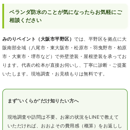
ベランダ防水のことが気になったらお気軽にご
相談ください
みのりペイント（大阪市平野区）
では、平野区を拠点に大
阪南部全域（八尾市・東大阪市・松原市・羽曳野市・柏原
市・大東市・堺市など）で外壁塗装・屋根塗装を承ってお
ります。代表の松本が直接お伺いし、丁寧に診断・ご提案
いたします。現地調査・お見積もりは無料です。
まず“いくらか”だけ知りたい方へ
現地調査や訪問は不要。お家の状況をLINEで教えて
いただければ、おおよその費用感（概算）をお返しし