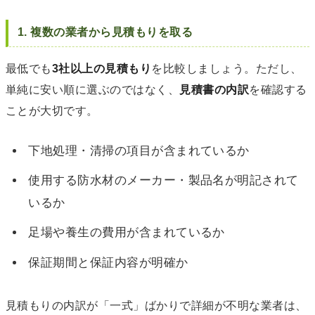
1. 複数の業者から見積もりを取る
最低でも
3社以上の見積もり
を比較しましょう。ただし、
単純に安い順に選ぶのではなく、
見積書の内訳
を確認する
ことが大切です。
下地処理・清掃の項目が含まれているか
使用する防水材のメーカー・製品名が明記されて
いるか
足場や養生の費用が含まれているか
保証期間と保証内容が明確か
見積もりの内訳が「一式」ばかりで詳細が不明な業者は、