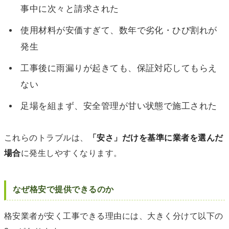
事中に次々と請求された
使用材料が安価すぎて、数年で劣化・ひび割れが
発生
工事後に雨漏りが起きても、保証対応してもらえ
ない
足場を組まず、安全管理が甘い状態で施工された
これらのトラブルは、
「安さ」だけを基準に業者を選んだ
場合
に発生しやすくなります。
なぜ格安で提供できるのか
格安業者が安く工事できる理由には、大きく分けて以下の