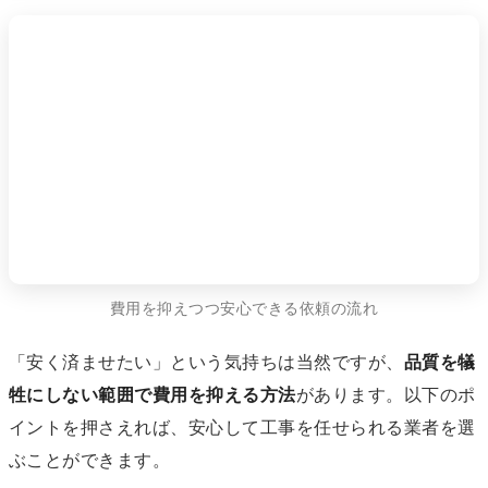
費用を抑えつつ安心できる依頼の流れ
「安く済ませたい」という気持ちは当然ですが、
品質を犠
牲にしない範囲で費用を抑える方法
があります。以下のポ
イントを押さえれば、安心して工事を任せられる業者を選
ぶことができます。