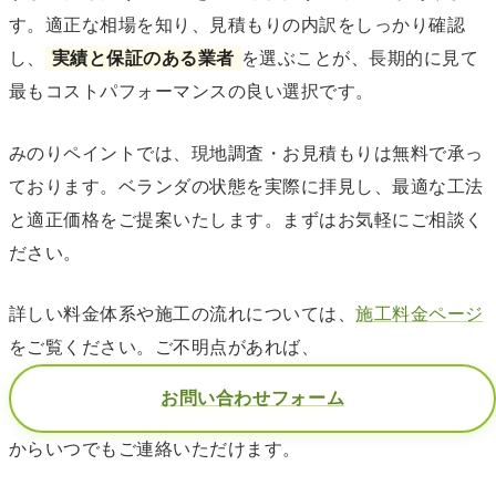
す。適正な相場を知り、見積もりの内訳をしっかり確認
し、
実績と保証のある業者
を選ぶことが、長期的に見て
最もコストパフォーマンスの良い選択です。
みのりペイントでは、現地調査・お見積もりは無料で承っ
ております。ベランダの状態を実際に拝見し、最適な工法
と適正価格をご提案いたします。まずはお気軽にご相談く
ださい。
詳しい料金体系や施工の流れについては、
施工料金ページ
をご覧ください。ご不明点があれば、
お問い合わせフォーム
からいつでもご連絡いただけます。