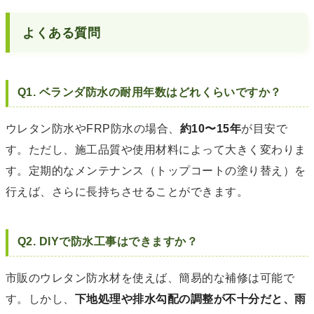
よくある質問
Q1. ベランダ防水の耐用年数はどれくらいですか？
ウレタン防水やFRP防水の場合、
約10〜15年
が目安で
す。ただし、施工品質や使用材料によって大きく変わりま
す。定期的なメンテナンス（トップコートの塗り替え）を
行えば、さらに長持ちさせることができます。
Q2. DIYで防水工事はできますか？
市販のウレタン防水材を使えば、簡易的な補修は可能で
す。しかし、
下地処理や排水勾配の調整が不十分だと、雨