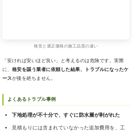
格安と適正価格の施工品質の違い
「安ければ安いほど良い」と考えるのは危険です。実際
に、
格安を謳う業者に依頼した結果、トラブルになったケ
ース
が後を絶ちません。
よくあるトラブル事例
下地処理が不十分で、すぐに防水層が剥がれた
見積もりには含まれていなかった追加費用を、工