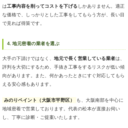
は
工事内容を削ってコストを下げる
しかありません。適正
な価格で、しっかりとした工事をしてもらう方が、長い目
で見れば得策です。
4. 地元密着の業者を選ぶ
大手の下請けではなく、
地元で長く営業している業者
は、
評判を大切にするため、手抜き工事をするリスクが低い傾
向があります。また、何かあったときにすぐ対応してもら
える安心感もあります。
みのりペイント（大阪市平野区）
も、大阪南部を中心に
地域密着で営業しております。代表の松本が直接お伺い
し、丁寧に診断・ご提案いたします。