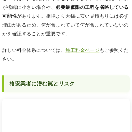
が極端に小さい場合や、
必要最低限の工程を省略している
可能性
があります。相場より大幅に安い見積もりには必ず
理由があるため、何が含まれていて何が含まれていないの
かを確認することが重要です。
詳しい料金体系については、
施工料金ページ
もご参照くだ
さい。
格安業者に潜む罠とリスク