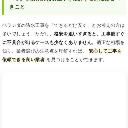
きこと
ベランダの防水工事を「できるだけ安く」とお考えの方は
多いでしょう。ただし、
格安を追いすぎると、工事後すぐ
に不具合が出るケースも少なくありません
。適正な相場を
知り、業者選びの注意点を理解すれば、
安心して工事を
依頼できる良い業者
を見つけることができます。