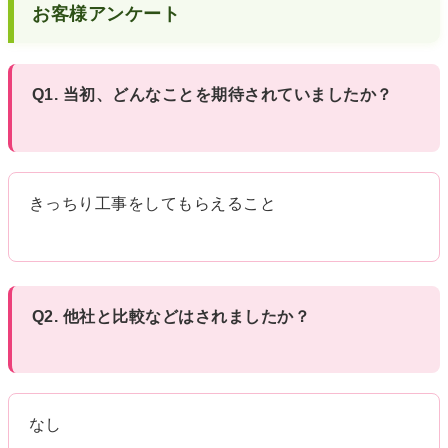
お客様アンケート
Q1. 当初、どんなことを期待されていましたか？
きっちり工事をしてもらえること
Q2. 他社と比較などはされましたか？
なし