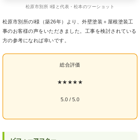
松原市別所 I様と代表・松本のツーショット
松原市別所のI様（築26年）より、外壁塗装＋屋根塗装工
事のお客様の声をいただきました。工事を検討されている
方の参考になれば幸いです。
総合評価
★★★★★
5.0 / 5.0