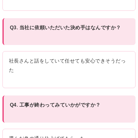
Q3. 当社に依頼いただいた決め手はなんですか？
社長さんと話をしていて任せても安心できそうだっ
た
Q4. 工事が終わってみていかがですか？