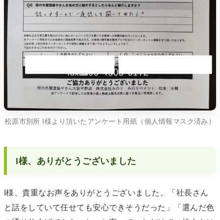
松原市別所 I様より頂いたアンケート用紙（個人情報マスク済み）
I様、ありがとうございました
I様、貴重なお声をありがとうございました。「社長さん
と話をしていて任せても安心できそうだった」「選んだ色