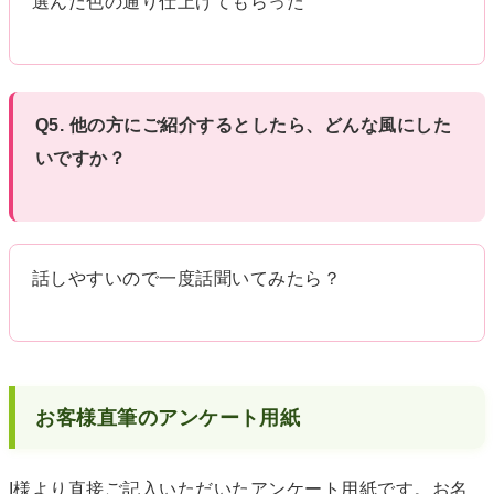
選んだ色の通り仕上げてもらった
Q5. 他の方にご紹介するとしたら、どんな風にした
いですか？
話しやすいので一度話聞いてみたら？
お客様直筆のアンケート用紙
I様より直接ご記入いただいたアンケート用紙です。お名