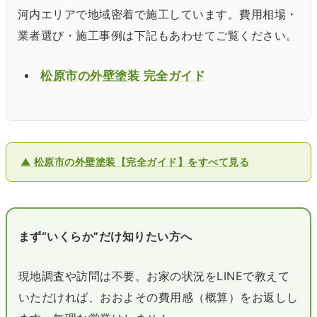
河内エリアで地域密着で施工しています。費用相場・
業者選び・施工事例は下記もあわせてご覧ください。
松原市の外壁塗装 完全ガイド
▲ 松原市の外壁塗装【完全ガイド】をすべて見る
まず“いくらか”だけ知りたい方へ
現地調査や訪問は不要。お家の状況をLINEで教えて
いただければ、おおよその費用感（概算）をお返しし