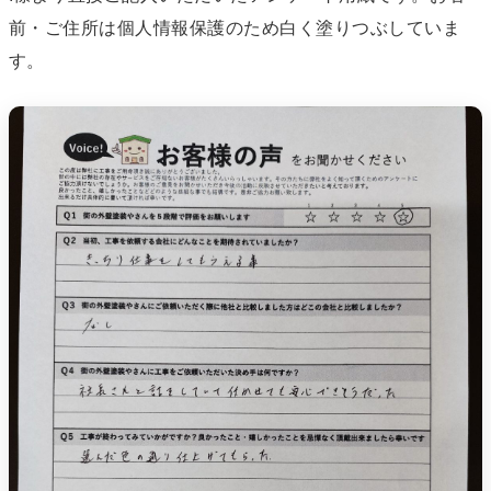
前・ご住所は個人情報保護のため白く塗りつぶしていま
す。