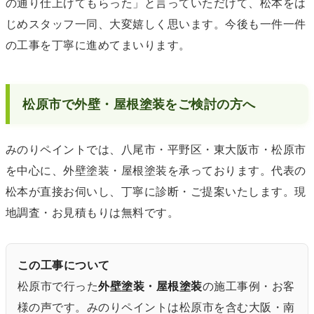
の通り仕上げてもらった」と言っていただけて、松本をは
じめスタッフ一同、大変嬉しく思います。今後も一件一件
の工事を丁寧に進めてまいります。
松原市で外壁・屋根塗装をご検討の方へ
みのりペイントでは、八尾市・平野区・東大阪市・松原市
を中心に、外壁塗装・屋根塗装を承っております。代表の
松本が直接お伺いし、丁寧に診断・ご提案いたします。現
地調査・お見積もりは無料です。
この工事について
松原市で行った
外壁塗装・屋根塗装
の施工事例・お客
様の声です。みのりペイントは松原市を含む大阪・南