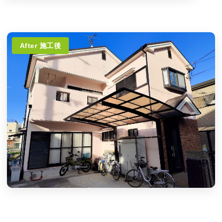
After 施工後