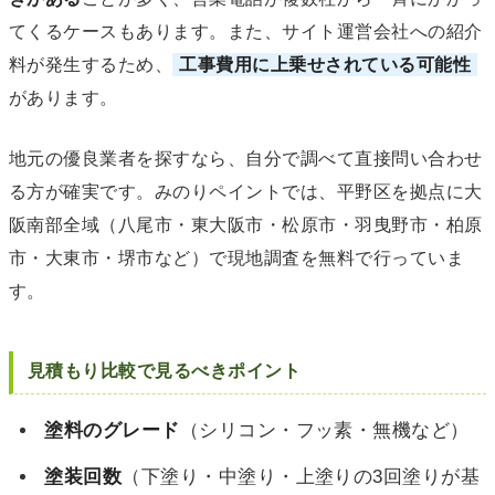
てくるケースもあります。また、サイト運営会社への紹介
料が発生するため、
工事費用に上乗せされている可能性
があります。
地元の優良業者を探すなら、自分で調べて直接問い合わせ
る方が確実です。みのりペイントでは、平野区を拠点に大
阪南部全域（八尾市・東大阪市・松原市・羽曳野市・柏原
市・大東市・堺市など）で現地調査を無料で行っていま
す。
見積もり比較で見るべきポイント
塗料のグレード
（シリコン・フッ素・無機など）
塗装回数
（下塗り・中塗り・上塗りの3回塗りが基