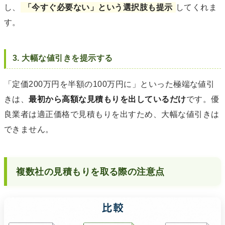
し、
「今すぐ必要ない」という選択肢も提示
してくれま
す。
3. 大幅な値引きを提示する
「定価200万円を半額の100万円に」といった極端な値引
きは、
最初から高額な見積もりを出しているだけ
です。優
良業者は適正価格で見積もりを出すため、大幅な値引きは
できません。
複数社の見積もりを取る際の注意点