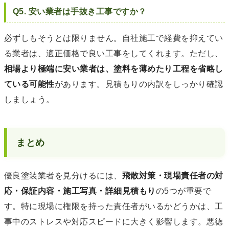
Q5. 安い業者は手抜き工事ですか？
必ずしもそうとは限りません。自社施工で経費を抑えてい
る業者は、適正価格で良い工事をしてくれます。ただし、
相場より極端に安い業者は、塗料を薄めたり工程を省略し
ている可能性
があります。見積もりの内訳をしっかり確認
しましょう。
まとめ
優良塗装業者を見分けるには、
飛散対策・現場責任者の対
応・保証内容・施工写真・詳細見積もり
の5つが重要で
す。特に現場に権限を持った責任者がいるかどうかは、工
事中のストレスや対応スピードに大きく影響します。悪徳