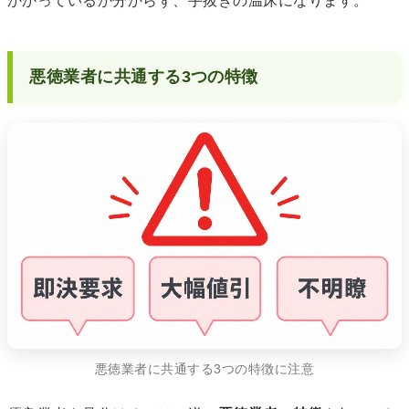
かかっているか分からず、手抜きの温床になります。
悪徳業者に共通する3つの特徴
悪徳業者に共通する3つの特徴に注意