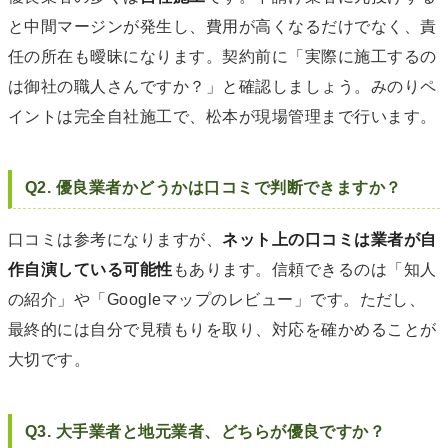
と中間マージンが発生し、費用が高くなるだけでなく、責
任の所在も曖昧になります。契約前に「実際に施工するの
は御社の職人さんですか？」と確認しましょう。みのりペ
イントは完全自社施工で、松本が現場管理まで行います。
Q2. 優良業者かどうかは口コミで判断できますか？
口コミは参考になりますが、
ネット上の口コミは業者が自
作自演している可能性
もあります。信頼できるのは「知人
の紹介」や「Googleマップのレビュー」です。ただし、
最終的には自分で見積もりを取り、対応を確かめることが
大切です。
Q3. 大手業者と地元業者、どちらが優良ですか？