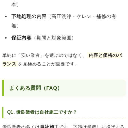
本）
下地処理の内容
（高圧洗浄・ケレン・補修の有
無）
保証内容
（期間と対象範囲）
単純に「安い業者」を選ぶのではなく、
内容と価格のバ
ランス
を見極めることが重要です。
よくある質問（FAQ）
Q1. 優良業者は自社施工ですか？
優良業者の多くは
自社施工
です。下請け業者に丸投げする