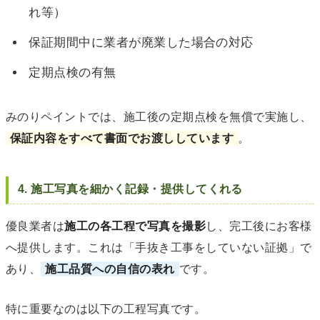
れ等）
保証期間中に業者が廃業した場合の対応
定期点検の有無
みのりペイントでは、施工後の定期点検を無償で実施し、
保証内容をすべて書面でお渡ししています
。
4. 施工写真を細かく記録・提供してくれる
優良業者は
施工の各工程で写真を撮影
し、完工後にお客様
へ提供します。これは「手抜き工事をしていない証拠」で
あり、
施工品質への自信の表れ
です。
特に重要なのは以下の工程写真です。