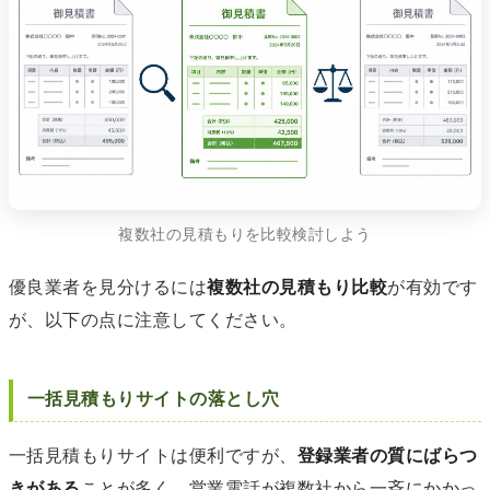
複数社の見積もりを比較検討しよう
優良業者を見分けるには
複数社の見積もり比較
が有効です
が、以下の点に注意してください。
一括見積もりサイトの落とし穴
一括見積もりサイトは便利ですが、
登録業者の質にばらつ
きがある
ことが多く、営業電話が複数社から一斉にかかっ