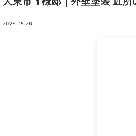
大東市 Y様邸｜外壁塗装 近
2026.05.26