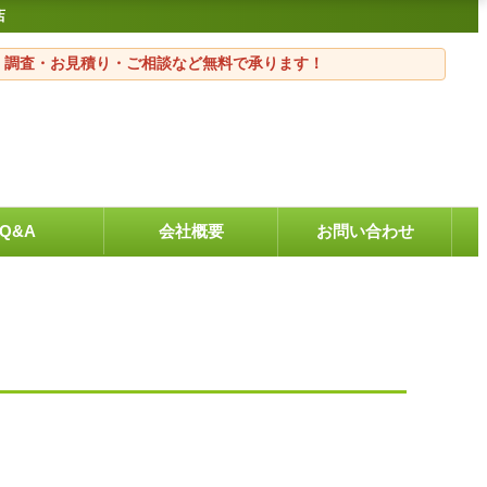
店
・調査・お見積り・ご相談など無料で承ります！
Q&A
会社概要
お問い合わせ