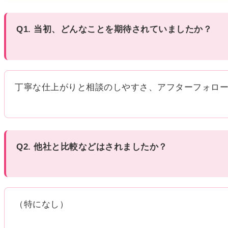
Q1. 当初、どんなことを期待されていましたか？
丁寧な仕上がりと相談のしやすさ、アフターフォロ
Q2. 他社と比較などはされましたか？
（特になし）