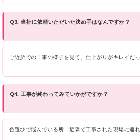
Q3. 当社に依頼いただいた決め手はなんですか？
ご近所での工事の様子を見て、仕上がりがキレイだ
Q4. 工事が終わってみていかがですか？
色選びで悩んでいる所、近隣で工事された現場に連