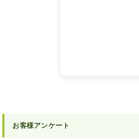
お客様アンケート