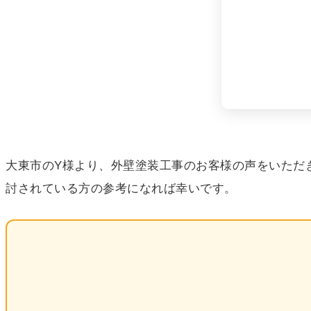
大東市のY様より、外壁塗装工事のお客様の声をいただ
討されている方の参考になれば幸いです。