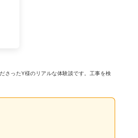
ださったY様のリアルな体験談です。工事を検