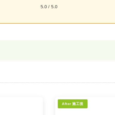
5.0 / 5.0
After 施工後