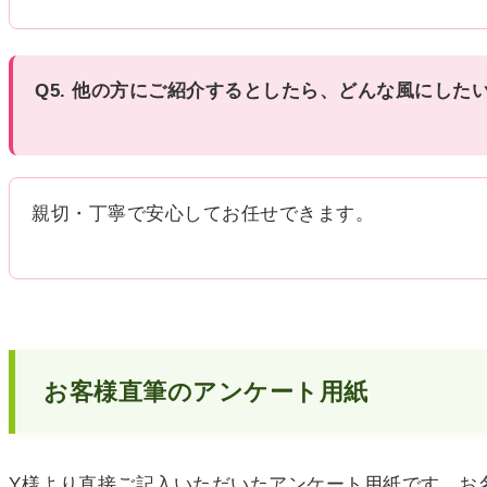
Q5. 他の方にご紹介するとしたら、どんな風にした
親切・丁寧で安心してお任せできます。
お客様直筆のアンケート用紙
Y様より直接ご記入いただいたアンケート用紙です。お