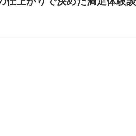
所の仕上がりで決めた満足体験