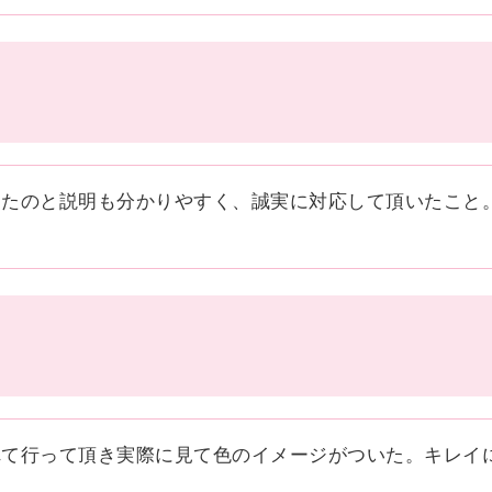
ったのと説明も分かりやすく、誠実に対応して頂いたこと
れて行って頂き実際に見て色のイメージがついた。キレイ