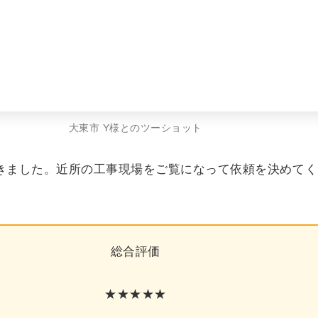
大東市 Y様とのツーショット
きました。近所の工事現場をご覧になって依頼を決めてく
総合評価
★★★★★