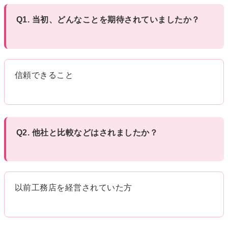
Q1. 当初、どんなことを期待されていましたか？
信頼できること
Q2. 他社と比較などはされましたか？
以前工務店を経営されていた方