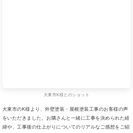
大東市K様とのショット
大東市のK様より、外壁塗装・屋根塗装工事のお客様の声
をいただきました。お隣さんと一緒に工事を決められた経
緯や、工事後の仕上がりについてのリアルなご感想をご紹