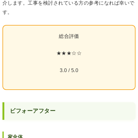
介します。工事を検討されている方の参考になれば幸いで
す。
総合評価
★★★☆☆
3.0 / 5.0
ビフォーアフター
家全体