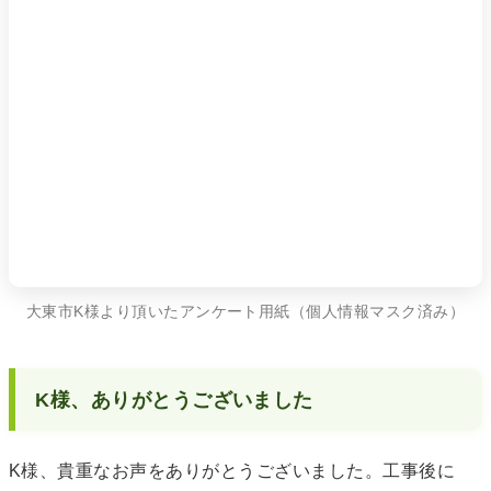
大東市K様より頂いたアンケート用紙（個人情報マスク済み）
K様、ありがとうございました
K様、貴重なお声をありがとうございました。工事後に