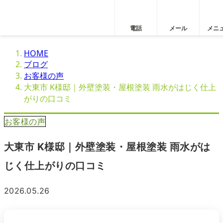
電話
メール
メニ
HOME
ブログ
お客様の声
大東市 K様邸｜外壁塗装・屋根塗装 雨水がはじく仕上
がりの口コミ
お客様の声
大東市 K様邸｜外壁塗装・屋根塗装 雨水がは
じく仕上がりの口コミ
2026.05.26