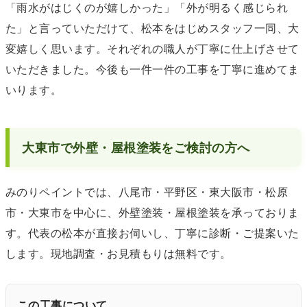
「雨水がはじくのが嬉しかった」「外が明るく感じられ
た」と言っていただけて、松本をはじめスタッフ一同、大
変嬉しく思います。それぞれの職人が丁寧に仕上げさせて
いただきました。今後も一件一件の工事を丁寧に進めてま
いります。
大東市で外壁・屋根塗装をご検討の方へ
みのりペイントでは、八尾市・平野区・東大阪市・松原
市・大東市を中心に、外壁塗装・屋根塗装を承っておりま
す。代表の松本が直接お伺いし、丁寧に診断・ご提案いた
します。現地調査・お見積もりは無料です。
この工事について