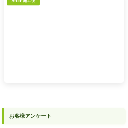
After 施工後
お客様アンケート