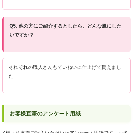
Q5. 他の方にご紹介するとしたら、どんな風にした
いですか？
それぞれの職人さんもていねいに仕上げて貰えまし
た
お客様直筆のアンケート用紙
K様より直接ご記入いただいたアンケート用紙です。お名