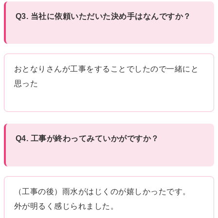
Q3. 当社に依頼いただいた決め手はなんですか？
おとなりさんが工事をすることでしたので一緒にと
思った
Q4. 工事が終わってみていかがですか？
（工事の後）雨水がはじくのが嬉しかったです。
外が明るく感じられました。