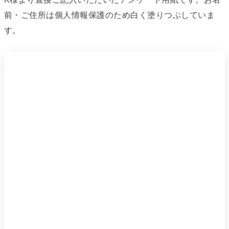
前・ご住所は個人情報保護のため白く塗りつぶしていま
す。