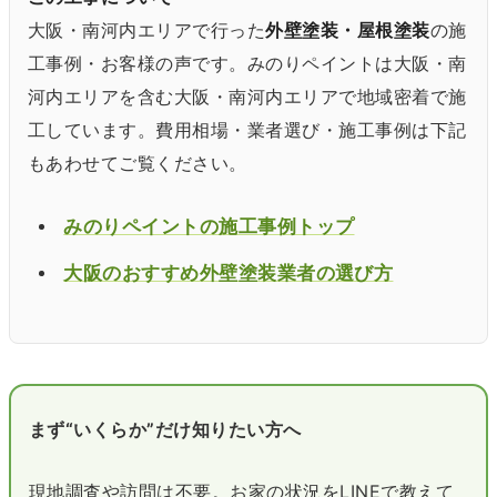
大阪・南河内エリアで行った
外壁塗装・屋根塗装
の施
工事例・お客様の声です。みのりペイントは大阪・南
河内エリアを含む大阪・南河内エリアで地域密着で施
工しています。費用相場・業者選び・施工事例は下記
もあわせてご覧ください。
みのりペイントの施工事例トップ
大阪のおすすめ外壁塗装業者の選び方
まず“いくらか”だけ知りたい方へ
現地調査や訪問は不要。お家の状況をLINEで教えて