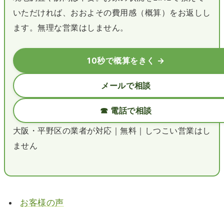
いただければ、おおよその費用感（概算）をお返しし
ます。無理な営業はしません。
10秒で概算をきく →
メールで相談
☎ 電話で相談
大阪・平野区の業者が対応｜無料｜しつこい営業はし
ません
お客様の声