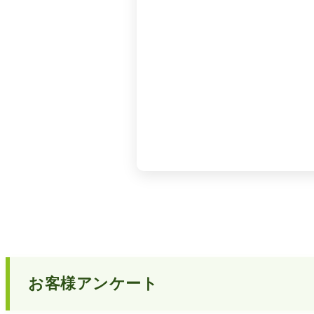
お客様アンケート