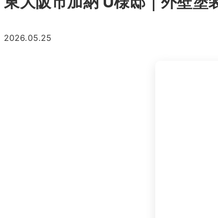
東大阪市加納 U様邸｜外壁塗
2026.05.25