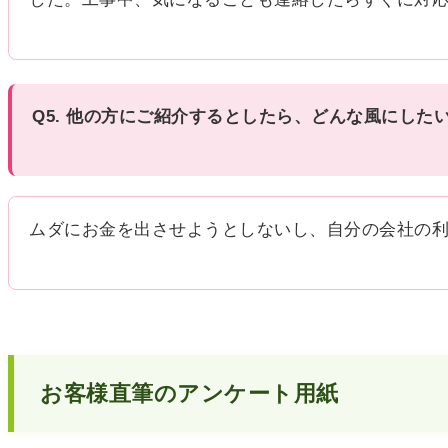
Q5. 他の方にご紹介するとしたら、どんな風にした
ムダにお金を出させようとしないし、自分の会社の
お客様直筆のアンケート用紙