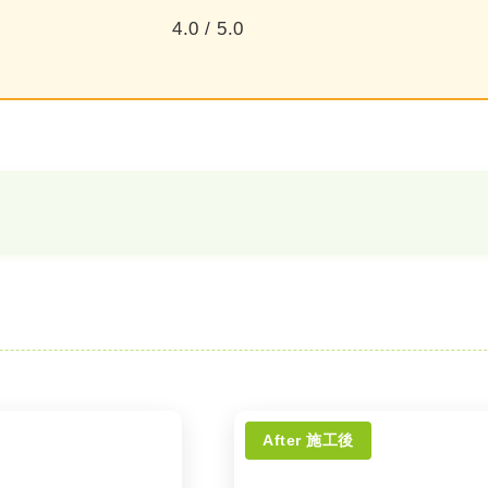
4.0 / 5.0
After 施工後