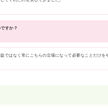
いですか？
利益ではなく常にこちらの立場になって必要なことだけを