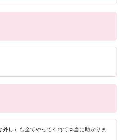
け外し）も全てやってくれて本当に助かりま