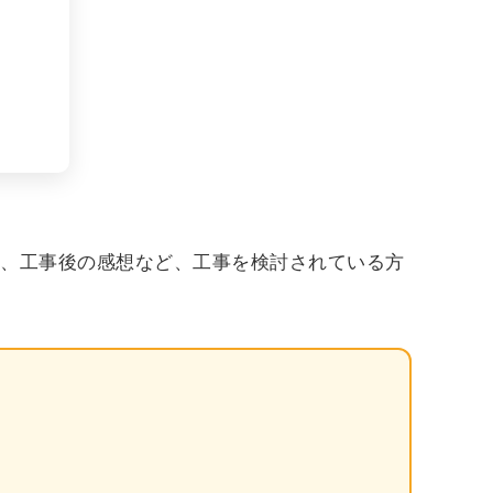
手、工事後の感想など、工事を検討されている方