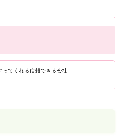
やってくれる信頼できる会社