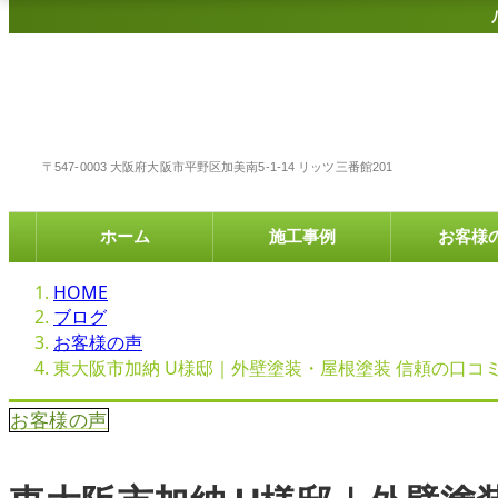
〒547-0003 大阪府大阪市平野区加美南5-1-14 リッツ三番館201
ホーム
施工事例
お客様
HOME
ブログ
お客様の声
東大阪市加納 U様邸｜外壁塗装・屋根塗装 信頼の口コ
お客様の声