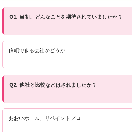
Q1. 当初、どんなことを期待されていましたか？
信頼できる会社かどうか
Q2. 他社と比較などはされましたか？
あおいホーム、リペイントプロ