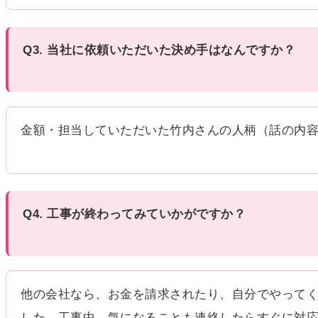
Q3. 当社に依頼いただいた決め手はなんですか？
金額・担当していただいた竹内さんの人柄（話の内
Q4. 工事が終わってみていかがですか？
他の会社なら、お金を請求されたり、自分でやって
した。工事中、気になることも連絡したらすぐに対