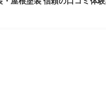
装・屋根塗装 信頼の口コミ体験