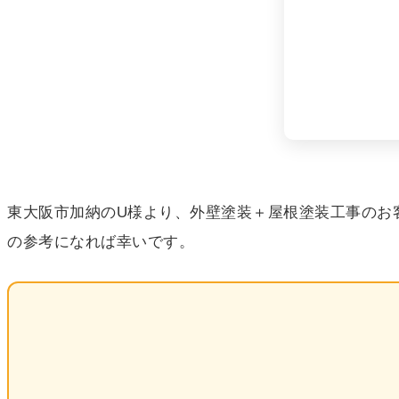
東大阪市加納のU様より、外壁塗装＋屋根塗装工事のお
の参考になれば幸いです。