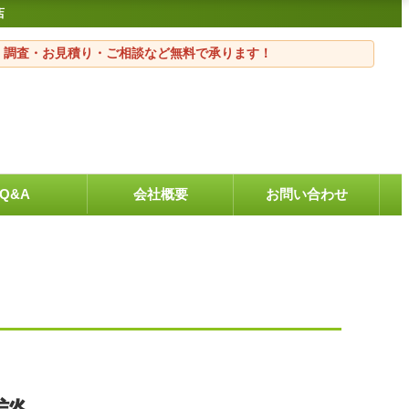
店
・調査・お見積り・ご相談など無料で承ります！
Q&A
会社概要
お問い合わせ