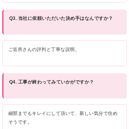
Q3. 当社に依頼いただいた決め手はなんですか？
ご近所さんの評判と丁寧な説明。
Q4. 工事が終わってみていかがですか？
細部までもキレイにして頂いて、新しい気分で住め
そうです。