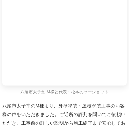
八尾市太子堂 M様と代表・松本のツーショット
八尾市太子堂のM様より、外壁塗装・屋根塗装工事のお客
様の声をいただきました。ご近所の評判を聞いてご依頼い
ただき、工事前の詳しい説明から施工終了まで安心してお