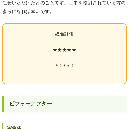
任せいただけたとのことです。工事を検討されている方の
参考になれば幸いです。
総合評価
★★★★★
5.0 / 5.0
ビフォーアフター
家全体