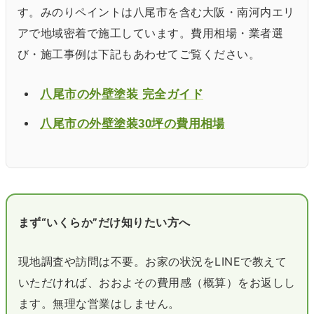
す。みのりペイントは八尾市を含む大阪・南河内エリ
アで地域密着で施工しています。費用相場・業者選
び・施工事例は下記もあわせてご覧ください。
八尾市の外壁塗装 完全ガイド
八尾市の外壁塗装30坪の費用相場
まず“いくらか”だけ知りたい方へ
現地調査や訪問は不要。お家の状況をLINEで教えて
いただければ、おおよその費用感（概算）をお返しし
ます。無理な営業はしません。