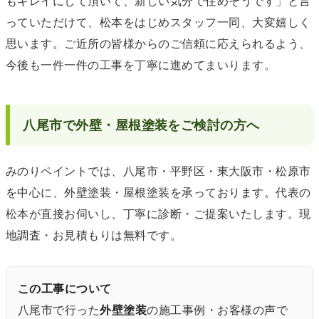
もキレイにして頂いて、新しい気分で住めそうです」と言
っていただけて、松本をはじめスタッフ一同、大変嬉しく
思います。ご近所の皆様からのご信頼に応えられるよう、
今後も一件一件の工事を丁寧に進めてまいります。
八尾市で外壁・屋根塗装をご検討の方へ
みのりペイントでは、八尾市・平野区・東大阪市・松原市
を中心に、外壁塗装・屋根塗装を承っております。代表の
松本が直接お伺いし、丁寧に診断・ご提案いたします。現
地調査・お見積もりは無料です。
この工事について
八尾市で行った
外壁塗装
の施工事例・お客様の声で