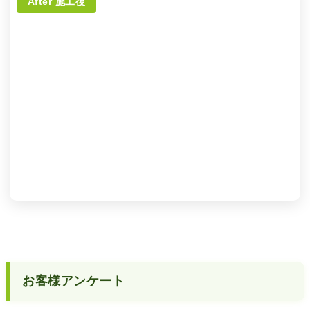
After 施工後
お客様アンケート