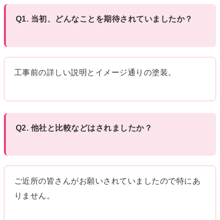
Q1. 当初、どんなことを期待されていましたか？
工事前の詳しい説明とイメージ通りの塗装。
Q2. 他社と比較などはされましたか？
ご近所の皆さんがお願いされていましたので特にあ
りません。