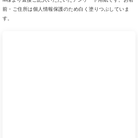
前・ご住所は個人情報保護のため白く塗りつぶしていま
す。