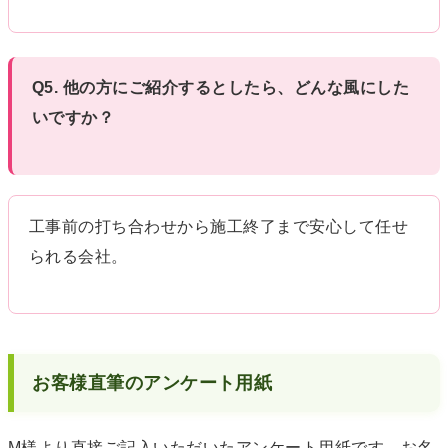
Q5. 他の方にご紹介するとしたら、どんな風にした
いですか？
工事前の打ち合わせから施工終了まで安心して任せ
られる会社。
お客様直筆のアンケート用紙
M様より直接ご記入いただいたアンケート用紙です。お名