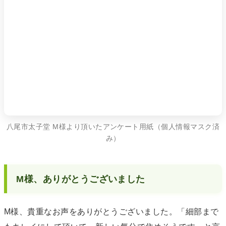
八尾市太子堂 M様より頂いたアンケート用紙（個人情報マスク済
み）
M様、ありがとうございました
M様、貴重なお声をありがとうございました。「細部まで