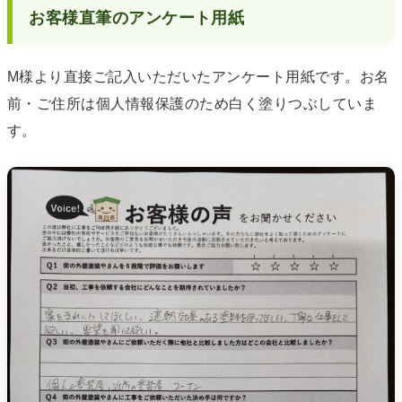
お客様直筆のアンケート用紙
M様より直接ご記入いただいたアンケート用紙です。お名
前・ご住所は個人情報保護のため白く塗りつぶしていま
す。