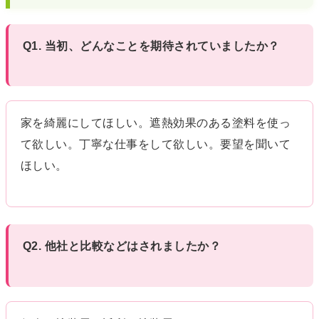
Q1. 当初、どんなことを期待されていましたか？
家を綺麗にしてほしい。遮熱効果のある塗料を使っ
て欲しい。丁寧な仕事をして欲しい。要望を聞いて
ほしい。
Q2. 他社と比較などはされましたか？