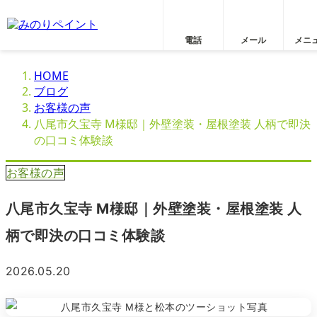
電話
メール
メニ
HOME
ブログ
お客様の声
八尾市久宝寺 M様邸｜外壁塗装・屋根塗装 人柄で即決
の口コミ体験談
お客様の声
八尾市久宝寺 M様邸｜外壁塗装・屋根塗装 人
柄で即決の口コミ体験談
2026.05.20