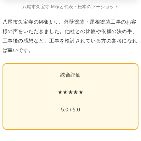
八尾市久宝寺 M様と代表・松本のツーショット
八尾市久宝寺のM様より、外壁塗装・屋根塗装工事のお客
様の声をいただきました。他社との比較や依頼の決め手、
工事後の感想など、工事を検討されている方の参考になれ
ば幸いです。
総合評価
★★★★★
5.0 / 5.0