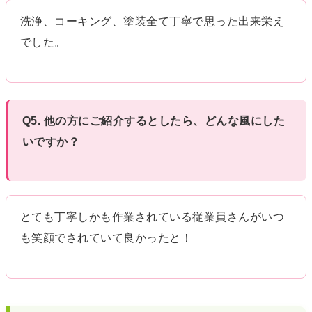
洗浄、コーキング、塗装全て丁寧で思った出来栄え
でした。
Q5. 他の方にご紹介するとしたら、どんな風にした
いですか？
とても丁寧しかも作業されている従業員さんがいつ
も笑顔でされていて良かったと！