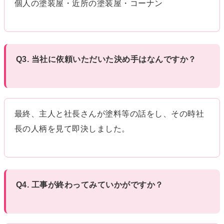
個人の塗装屋・近所の塗装屋・コーナン
Q3. 当社に依頼いただいた決め手はなんですか？
最終、主人と社長さんが塗料等の話をし、その時社
長の人柄を見て即決しました。
Q4. 工事が終わってみていかがですか？