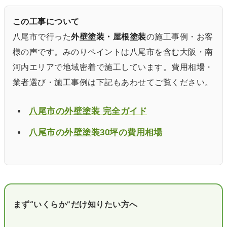
この工事について
八尾市で行った
外壁塗装・屋根塗装
の施工事例・お客
様の声です。みのりペイントは八尾市を含む大阪・南
河内エリアで地域密着で施工しています。費用相場・
業者選び・施工事例は下記もあわせてご覧ください。
八尾市の外壁塗装 完全ガイド
八尾市の外壁塗装30坪の費用相場
まず“いくらか”だけ知りたい方へ