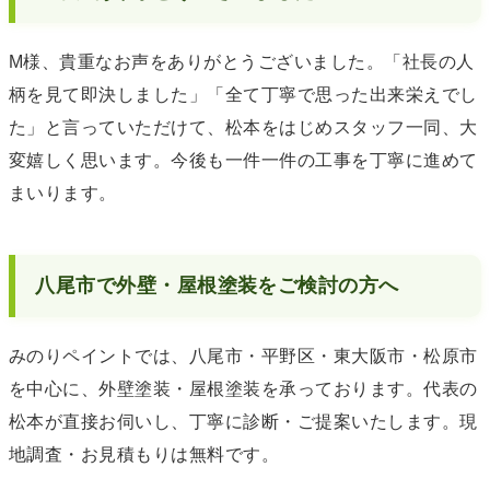
M様、貴重なお声をありがとうございました。「社長の人
柄を見て即決しました」「全て丁寧で思った出来栄えでし
た」と言っていただけて、松本をはじめスタッフ一同、大
変嬉しく思います。今後も一件一件の工事を丁寧に進めて
まいります。
八尾市で外壁・屋根塗装をご検討の方へ
みのりペイントでは、八尾市・平野区・東大阪市・松原市
を中心に、外壁塗装・屋根塗装を承っております。代表の
松本が直接お伺いし、丁寧に診断・ご提案いたします。現
地調査・お見積もりは無料です。