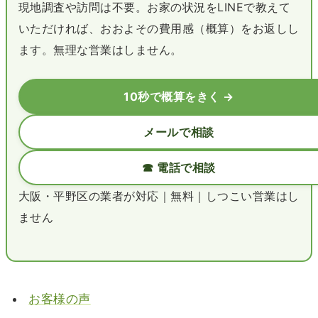
現地調査や訪問は不要。お家の状況をLINEで教えて
いただければ、おおよその費用感（概算）をお返しし
ます。無理な営業はしません。
10秒で概算をきく →
メールで相談
☎ 電話で相談
大阪・平野区の業者が対応｜無料｜しつこい営業はし
ません
お客様の声