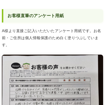
お客様直筆のアンケート用紙
A様より直接ご記入いただいたアンケート用紙です。お名
前・ご住所は個人情報保護のため白く塗りつぶしていま
す。