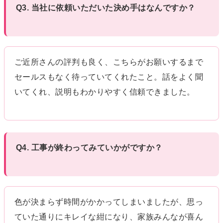
Q3. 当社に依頼いただいた決め手はなんですか？
ご近所さんの評判も良く、こちらがお願いするまで
セールスもなく待っていてくれたこと。話をよく聞
いてくれ、説明もわかりやすく信頼できました。
Q4. 工事が終わってみていかがですか？
色が決まらず時間がかかってしまいましたが、思っ
ていた通りにキレイな紺になり、家族みんなが喜ん