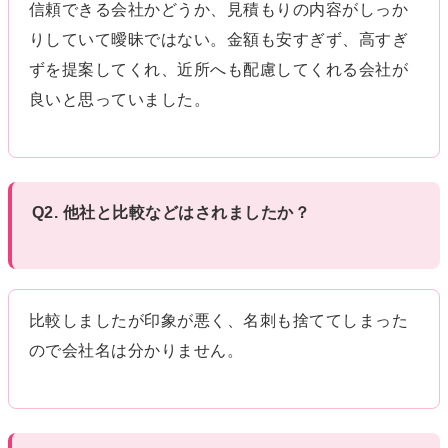
信頼できる会社かどうか、見積もりの内容がしっか
りしていて曖昧ではない。金額も安すぎず、高すぎ
ずを提案してくれ、近所へも配慮してくれる会社が
良いと思っていました。
Q2. 他社と比較などはされましたか？
比較しましたが印象が悪く、名刺も捨ててしまった
ので会社名は分かりません。