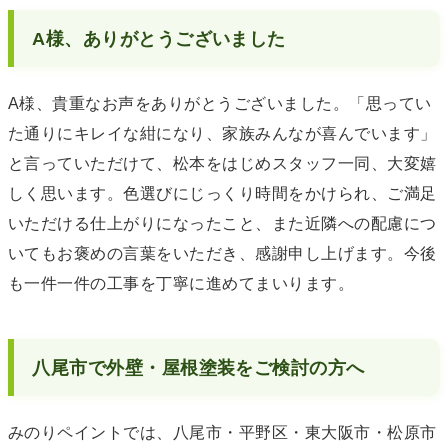
A様、ありがとうございました
A様、貴重なお声をありがとうございました。「思ってい
た通りにキレイな紺になり、家族みんなが喜んでいます」
と言っていただけて、松本をはじめスタッフ一同、大変嬉
しく思います。色選びにじっくり時間をかけられ、ご満足
いただける仕上がりになったこと、また近隣への配慮につ
いてもお褒めの言葉をいただき、感謝申し上げます。今後
も一件一件の工事を丁寧に進めてまいります。
八尾市で外壁・屋根塗装をご検討の方へ
みのりペイントでは、八尾市・平野区・東大阪市・松原市