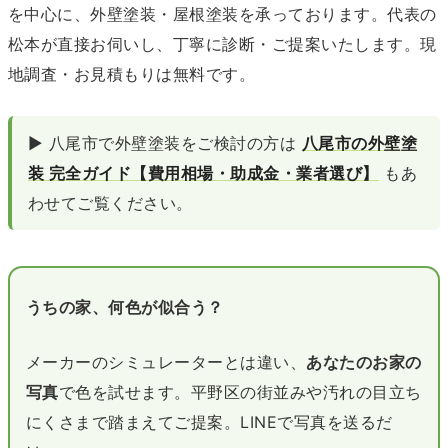
を中心に、外壁塗装・屋根塗装を承っております。代表の
松本が直接お伺いし、丁寧に診断・ご提案いたします。現
地調査・お見積もりは無料です。
▶ 八尾市で外壁塗装をご検討の方は
八尾市の外壁塗
装 完全ガイド【費用相場・助成金・業者選び】
もあ
わせてご覧ください。
うちの家、何色が似合う？
メーカーのシミュレーターとは違い、
あなたのお家の
写真
で色を試せます。平野区の街並みや汚れの目立ち
にくさまで踏まえてご提案。LINEで写真を送るだ