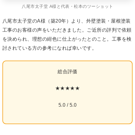
八尾市太子堂 A様と代表・松本のツーショット
八尾市太子堂のA様（築20年）より、外壁塗装・屋根塗装
工事のお客様の声をいただきました。ご近所の評判で依頼
を決められ、理想の紺色に仕上がったとのこと。工事を検
討されている方の参考になれば幸いです。
総合評価
★★★★★
5.0 / 5.0