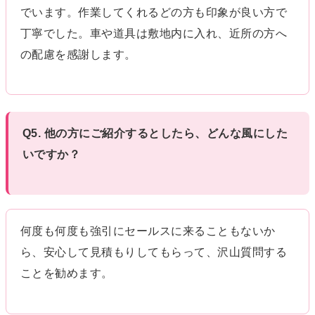
でいます。作業してくれるどの方も印象が良い方で
丁寧でした。車や道具は敷地内に入れ、近所の方へ
の配慮を感謝します。
Q5. 他の方にご紹介するとしたら、どんな風にした
いですか？
何度も何度も強引にセールスに来ることもないか
ら、安心して見積もりしてもらって、沢山質問する
ことを勧めます。