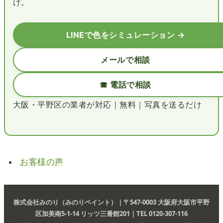
け。
LINEで色をシミュレーション →
メールで相談
☎ 電話で相談
大阪・平野区の業者が対応｜無料｜写真を送るだけ
お客様の声
株式会社みのり（みのりペイント）｜〒547-0003 大阪府大阪市平野
区加美南5-1-14 リッツ三番館201｜TEL 0120-307-116