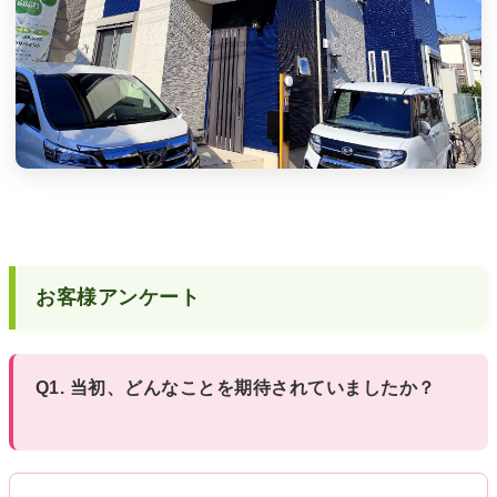
お客様アンケート
Q1. 当初、どんなことを期待されていましたか？