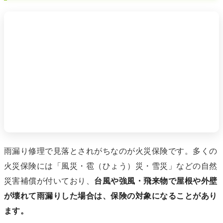
雨漏り修理で見落とされがちなのが火災保険です。多くの
火災保険には「風災・雹（ひょう）災・雪災」などの自然
災害補償が付いており、
台風や強風・飛来物で屋根や外壁
が壊れて雨漏りした場合は、保険の対象になることがあり
ます。