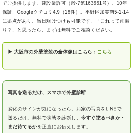
でご提供します。建設業許可（般-7第163661号）、10年
保証、Googleクチコミ4.9（18件）。平野区加美南5-1-14
に拠点があり、当日駆けつけも可能です。「これって雨漏
り？」と思ったら、まずは無料でご相談ください。
▶ 大阪市の外壁塗装の全体像はこちら：
こちら
写真を送るだけ、スマホで外壁診断
劣化のサインが気になったら、お家の写真をLINEで
送るだけ。無料で状態を診断し、
今すぐ塗るべきか・
まだ待てるか
を正直にお伝えします。