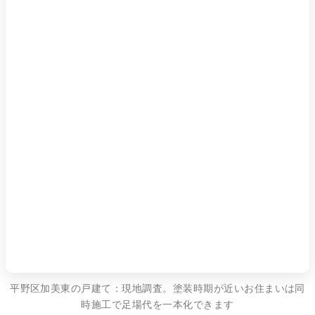
平野区加美東の戸建て：現地調査。塗装時期が近いお住まいは同
時施工で足場代を一本化できます