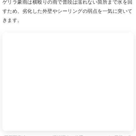
ゲリラ豪雨は横殴りの雨で普段は濡れない箇所まで水を回
すため、劣化した外壁やシーリングの弱点を一気に突いて
きます。