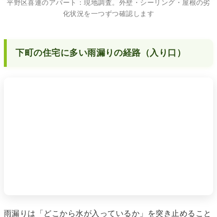
平野区喜連のアパート：現地調査。外壁・シーリング・屋根の劣
化状況を一つずつ確認します
下町の住宅に多い雨漏りの経路（入り口）
雨漏りは「どこから水が入っているか」を突き止めること