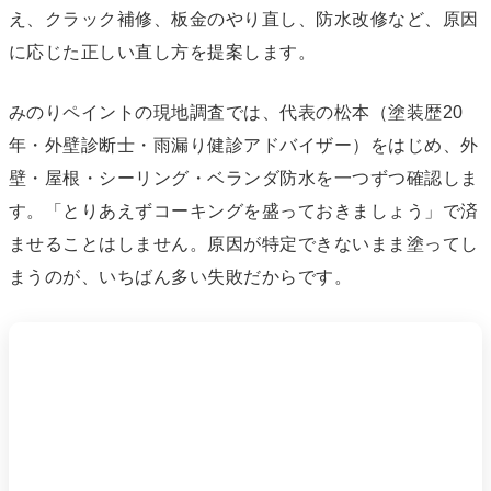
え、クラック補修、板金のやり直し、防水改修など、原因
に応じた正しい直し方を提案します。
みのりペイントの現地調査では、代表の松本（塗装歴20
年・外壁診断士・雨漏り健診アドバイザー）をはじめ、外
壁・屋根・シーリング・ベランダ防水を一つずつ確認しま
す。「とりあえずコーキングを盛っておきましょう」で済
ませることはしません。原因が特定できないまま塗ってし
まうのが、いちばん多い失敗だからです。