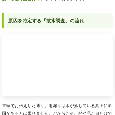
原因を特定する「散水調査」の流れ
冒頭でお伝えした通り、雨漏りは水が落ちている真上に原
因があるとは限りません。だからこそ、勘や見た目だけで