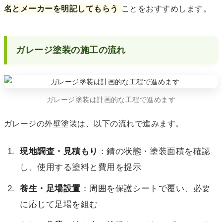
名とメーカーを明記してもらう
ことをおすすめします。
ガレージ塗装の施工の流れ
ガレージ塗装は計画的な工程で進めます
ガレージの外壁塗装は、以下の流れで進みます。
現地調査・見積もり
：錆の状態・塗装面積を確認
し、使用する塗料と費用を提示
養生・足場設置
：周囲を保護シートで覆い、必要
に応じて足場を組む