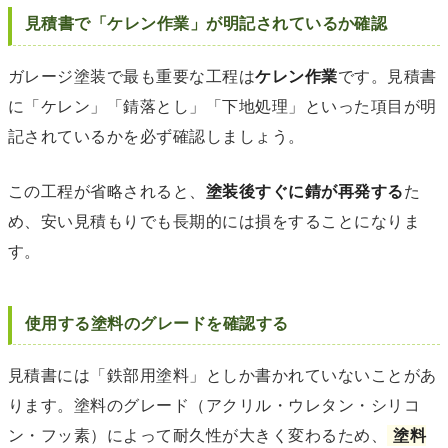
見積書で「ケレン作業」が明記されているか確認
ガレージ塗装で最も重要な工程は
ケレン作業
です。見積書
に「ケレン」「錆落とし」「下地処理」といった項目が明
記されているかを必ず確認しましょう。
この工程が省略されると、
塗装後すぐに錆が再発する
た
め、安い見積もりでも長期的には損をすることになりま
す。
使用する塗料のグレードを確認する
見積書には「鉄部用塗料」としか書かれていないことがあ
ります。塗料のグレード（アクリル・ウレタン・シリコ
ン・フッ素）によって耐久性が大きく変わるため、
塗料