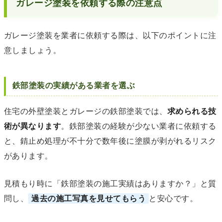
ガレージ塗装を依頼する際の注意点
ガレージ塗装を業者に依頼する際は、以下のポイントに注
意しましょう。
鉄部塗装の実績がある業者を選ぶ
住宅の外壁塗装とガレージの鉄部塗装では、
求められる技
術が異なります
。鉄部塗装の経験が少ない業者に依頼する
と、錆止め処理が不十分で数年後に塗膜が剥がれるリスク
があります。
見積もり時に「鉄部塗装の施工実績はありますか？」と質
問し、
過去の施工写真を見せてもらう
と安心です。