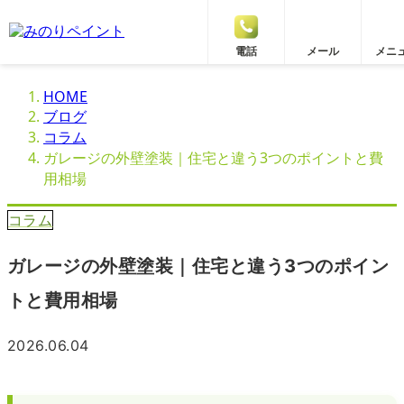
電話
メール
メニ
HOME
ブログ
コラム
ガレージの外壁塗装｜住宅と違う3つのポイントと費
用相場
コラム
ガレージの外壁塗装｜住宅と違う3つのポイン
トと費用相場
2026.06.04