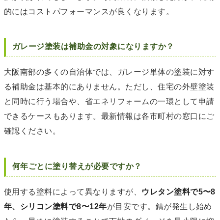
的にはコストパフォーマンスが良くなります。
ガレージ塗装は補助金の対象になりますか？
大阪南部の多くの自治体では、ガレージ単体の塗装に対す
る補助金は基本的にありません。ただし、住宅の外壁塗装
と同時に行う場合や、省エネリフォームの一環として申請
できるケースもあります。最新情報は各市町村の窓口にご
確認ください。
何年ごとに塗り替えが必要ですか？
使用する塗料によって異なりますが、
ウレタン塗料で5〜8
年、シリコン塗料で8〜12年
が目安です。錆が発生し始め