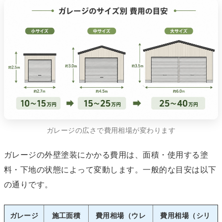
ガレージの広さで費用相場が変わります
ガレージの外壁塗装にかかる費用は、面積・使用する塗
料・下地の状態によって変動します。一般的な目安は以下
の通りです。
ガレージ
施工面積
費用相場（ウレ
費用相場（シリ