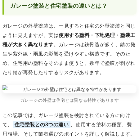
ガレージ塗装と住宅塗装の違いとは？
ガレージの外壁塗装は、一見すると住宅の外壁塗装と同じ
ように見えますが、実は
使用する塗料・下地処理・塗装工
程が大きく異なります
。ガレージは鉄骨造が多く、錆の発
生や紫外線・雨風の影響を受けやすい構造です。そのた
め、住宅用の塗料をそのまま使うと、数年で塗膜が剥がれ
たり錆が再発したりするリスクがあります。
ガレージの外壁は住宅とは異なる特性があります
この記事では、ガレージ塗装を検討されている方に向け
て、
住宅塗装との3つの違い
、使用する塗料の種類、費
用相場、そして業者選びのポイントを詳しく解説します。