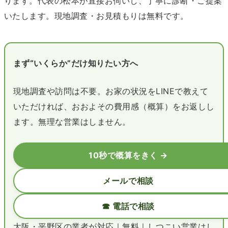
ります。代表の松本が直接お伺いし、丁寧に診断・ご提案
いたします。現地調査・お見積もりは無料です。
まず“いくらか”だけ知りたい方へ
現地調査や訪問は不要。お家の状況をLINEで教えて
いただければ、おおよその費用感（概算）をお返しし
ます。無理な営業はしません。
10秒で概算をきく →
メールで相談
☎ 電話で相談
大阪・平野区の業者が対応｜無料｜しつこい営業はし