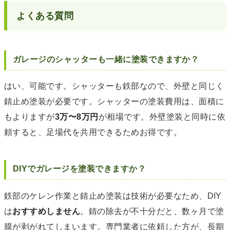
よくある質問
ガレージのシャッターも一緒に塗装できますか？
はい、可能です。シャッターも鉄部なので、外壁と同じく
錆止め塗装が必要です。シャッターの塗装費用は、面積に
もよりますが
3万〜8万円
が相場です。外壁塗装と同時に依
頼すると、足場代を共用できるためお得です。
DIYでガレージを塗装できますか？
鉄部のケレン作業と錆止め塗装は技術が必要なため、DIY
は
おすすめしません
。錆の除去が不十分だと、数ヶ月で塗
膜が剥がれてしまいます。専門業者に依頼した方が、長期