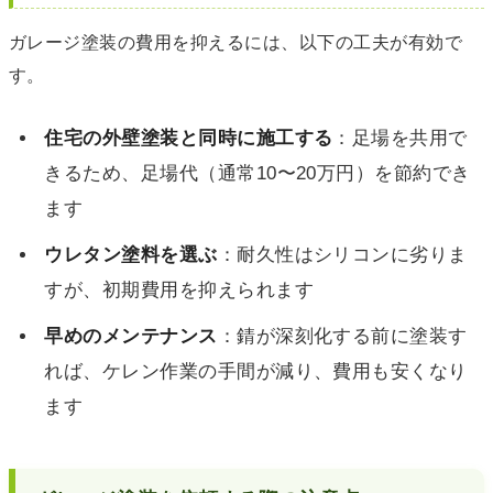
ガレージ塗装の費用を抑えるには、以下の工夫が有効で
す。
住宅の外壁塗装と同時に施工する
：足場を共用で
きるため、足場代（通常10〜20万円）を節約でき
ます
ウレタン塗料を選ぶ
：耐久性はシリコンに劣りま
すが、初期費用を抑えられます
早めのメンテナンス
：錆が深刻化する前に塗装す
れば、ケレン作業の手間が減り、費用も安くなり
ます