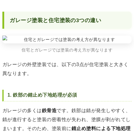
ガレージ塗装と住宅塗装の3つの違い
住宅とガレージでは塗装の考え方が異なります
ガレージの外壁塗装では、以下の3点が住宅塗装と大きく
異なります。
1. 鉄部の錆止め下地処理が必須
ガレージの多くは
鉄骨造
です。鉄部は錆が発生しやすく、
錆が進行すると塗装の密着性が失われ、塗膜が剥がれてし
まいます。そのため、塗装前に
錆止め塗料による下地処理