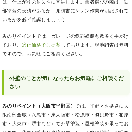
は、仕上がりの耐久性に直結します。業者選びの際は、鉄
部塗装の実績があるか、見積書にケレン作業が明記されて
いるかを必ず確認しましょう。
みのりペイントでは、ガレージの鉄部塗装も数多く手がけ
ており、
適正価格でご提案
しております。現地調査は無料
ですので、お気軽にご相談ください。
外壁のことが気になったらお気軽にご相談くだ
さい
みのりペイント（大阪市平野区）
では、平野区を拠点に大
阪南部全域（八尾市・東大阪市・松原市・羽曳野市・柏原
市・大東市・堺市など）で外壁塗装・屋根塗装を承ってお