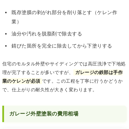
既存塗膜の剥がれ部分を削り落とす（ケレン作
業）
油分や汚れを脱脂剤で除去する
錆びた箇所を完全に除去してから下塗りする
住宅のモルタル外壁やサイディングでは高圧洗浄で下地処
理が完了することが多いですが、
ガレージの鉄部は手作
業のケレンが必須
です。この工程を丁寧に行うかどうか
で、仕上がりの耐久性が大きく変わります。
ガレージ外壁塗装の費用相場