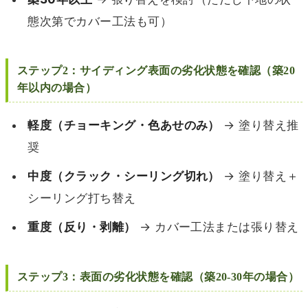
態次第でカバー工法も可）
ステップ2：サイディング表面の劣化状態を確認（築20
年以内の場合）
軽度（チョーキング・色あせのみ）
→ 塗り替え推
奨
中度（クラック・シーリング切れ）
→ 塗り替え＋
シーリング打ち替え
重度（反り・剥離）
→ カバー工法または張り替え
ステップ3：表面の劣化状態を確認（築20-30年の場合）