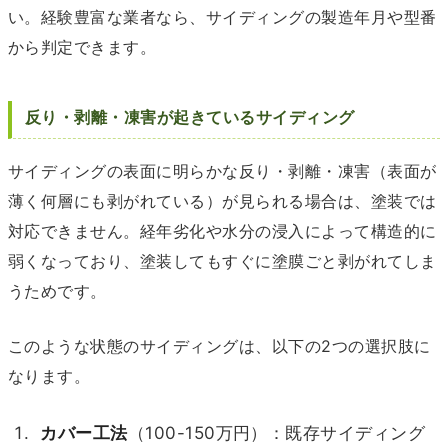
い。経験豊富な業者なら、サイディングの製造年月や型番
から判定できます。
反り・剥離・凍害が起きているサイディング
サイディングの表面に明らかな反り・剥離・凍害（表面が
薄く何層にも剥がれている）が見られる場合は、塗装では
対応できません。経年劣化や水分の浸入によって構造的に
弱くなっており、塗装してもすぐに塗膜ごと剥がれてしま
うためです。
このような状態のサイディングは、以下の2つの選択肢に
なります。
カバー工法
（100-150万円）：既存サイディング