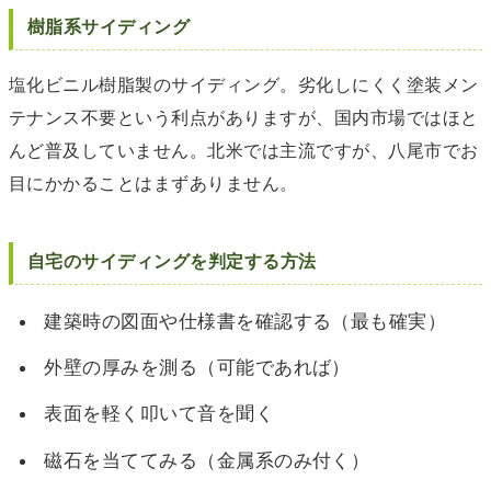
樹脂系サイディング
塩化ビニル樹脂製のサイディング。劣化しにくく塗装メン
テナンス不要という利点がありますが、国内市場ではほと
んど普及していません。北米では主流ですが、八尾市でお
目にかかることはまずありません。
自宅のサイディングを判定する方法
建築時の図面や仕様書を確認する（最も確実）
外壁の厚みを測る（可能であれば）
表面を軽く叩いて音を聞く
磁石を当ててみる（金属系のみ付く）