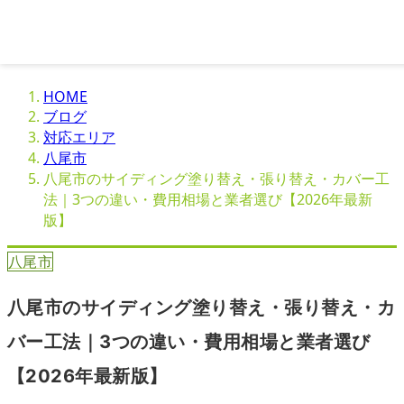
HOME
ブログ
対応エリア
八尾市
八尾市のサイディング塗り替え・張り替え・カバー工
法｜3つの違い・費用相場と業者選び【2026年最新
版】
八尾市
八尾市のサイディング塗り替え・張り替え・カ
バー工法｜3つの違い・費用相場と業者選び
【2026年最新版】