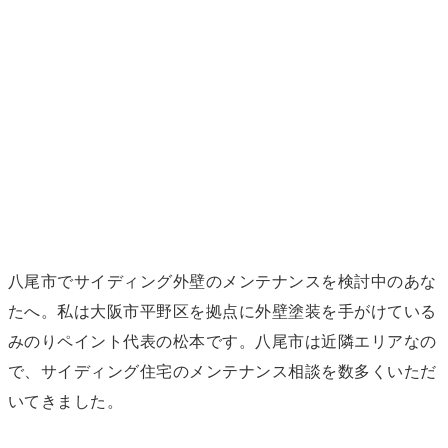
八尾市でサイディング外壁のメンテナンスを検討中のあな
たへ。私は大阪市平野区を拠点に外壁塗装を手がけている
みのりペイント代表の松本です。八尾市は近隣エリアなの
で、サイディング住宅のメンテナンス相談を数多くいただ
いてきました。