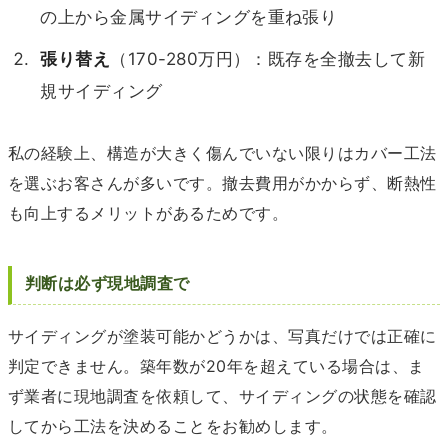
の上から金属サイディングを重ね張り
張り替え
（170-280万円）：既存を全撤去して新
規サイディング
私の経験上、構造が大きく傷んでいない限りはカバー工法
を選ぶお客さんが多いです。撤去費用がかからず、断熱性
も向上するメリットがあるためです。
判断は必ず現地調査で
サイディングが塗装可能かどうかは、写真だけでは正確に
判定できません。築年数が20年を超えている場合は、ま
ず業者に現地調査を依頼して、サイディングの状態を確認
してから工法を決めることをお勧めします。