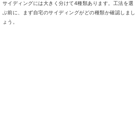
サイディングには大きく分けて4種類あります。工法を選
ぶ前に、まず自宅のサイディングがどの種類か確認しまし
ょう。