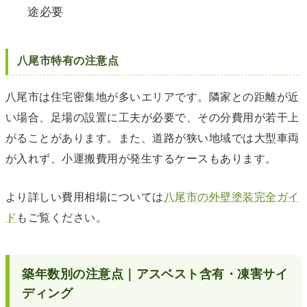
途必要
八尾市特有の注意点
八尾市は住宅密集地が多いエリアです。隣家との距離が近
い場合、足場の設置に工夫が必要で、その分費用が若干上
がることがあります。また、道路が狭い地域では大型車両
が入れず、小運搬費用が発生するケースもあります。
より詳しい費用相場については
八尾市の外壁塗装完全ガイ
ド
もご覧ください。
築年数別の注意点｜アスベスト含有・凍害サイ
ディング