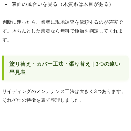
表面の風合いを見る（木質系は木目がある）
判断に迷ったら、業者に現地調査を依頼するのが確実で
す。きちんとした業者なら無料で種類を判定してくれま
す。
塗り替え・カバー工法・張り替え｜3つの違い
早見表
サイディングのメンテナンス工法は大きく3つあります。
それぞれの特徴を表で整理しました。