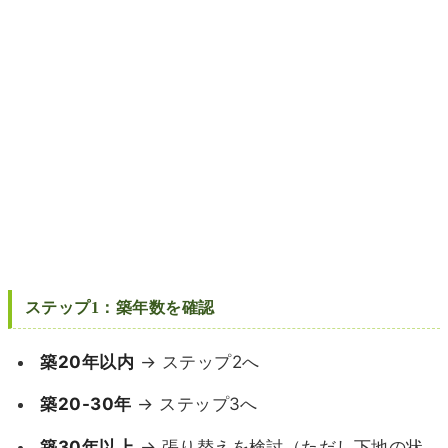
ステップ1：築年数を確認
築20年以内
→ ステップ2へ
築20-30年
→ ステップ3へ
築30年以上
→ 張り替えを検討（ただし下地の状