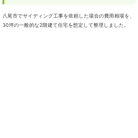
八尾市でサイディング工事を依頼した場合の費用相場を、
30坪の一般的な2階建て住宅を想定して整理しました。