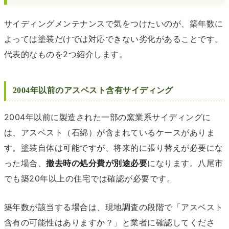
サイディングメンテナンスで気をつけたいのが、築年数に
よっては塗装だけでは対応できない劣化があることです。
代表的なものを2つ紹介します。
2004年以前のアスベスト含有サイディング
2004年以前に製造された一部の窯業系サイディングに
は、アスベスト（石綿）が含まれているケースがありま
す。塗装自体は可能ですが、将来的に張り替えが必要にな
った場合、
撤去時の処分費が別途必要
になります。八尾市
でも築20年以上の住宅では確認が必要です。
築年数が該当する場合は、現地調査の段階で「アスベスト
含有の可能性はありますか？」と業者に確認してくださ