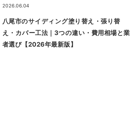
2026.06.04
八尾市のサイディング塗り替え・張り替
え・カバー工法｜3つの違い・費用相場と業
者選び【2026年最新版】