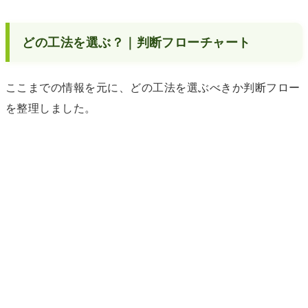
どの工法を選ぶ？｜判断フローチャート
ここまでの情報を元に、どの工法を選ぶべきか判断フロー
を整理しました。